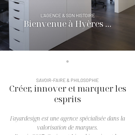
L'AGENCE & SON HISTOIRE
Bienvenue à Hyères ...
SAVOIR-FAIRE & PHILOSOPHIE
Créer, innover et marquer les
esprits
Fayardesign est une agence spécialisée dans la
valorisation de marques.